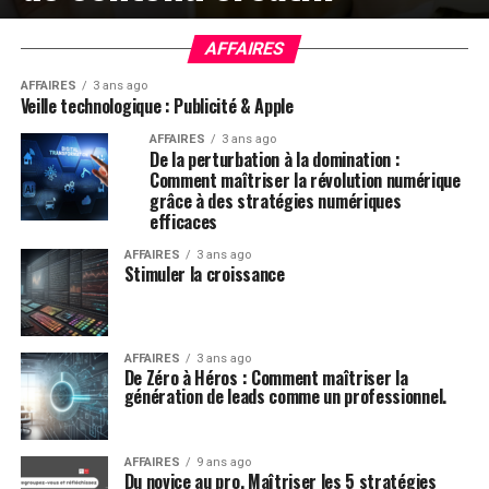
AFFAIRES
AFFAIRES
3 ans ago
Veille technologique : Publicité & Apple
AFFAIRES
3 ans ago
De la perturbation à la domination :
Comment maîtriser la révolution numérique
grâce à des stratégies numériques
efficaces
AFFAIRES
3 ans ago
Stimuler la croissance
AFFAIRES
3 ans ago
De Zéro à Héros : Comment maîtriser la
génération de leads comme un professionnel.
AFFAIRES
9 ans ago
Du novice au pro. Maîtriser les 5 stratégies