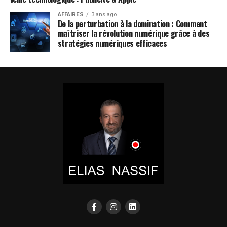
AFFAIRES
3 ans ago
De la perturbation à la domination : Comment
maîtriser la révolution numérique grâce à des
stratégies numériques efficaces