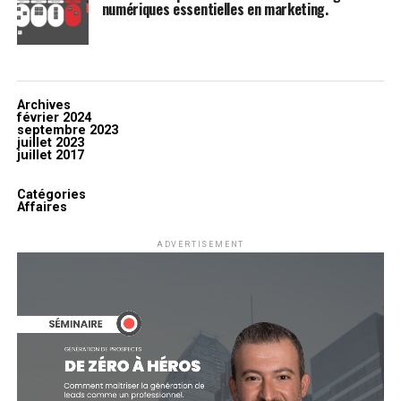
numériques essentielles en marketing.
Archives
février 2024
septembre 2023
juillet 2023
juillet 2017
Catégories
Affaires
ADVERTISEMENT